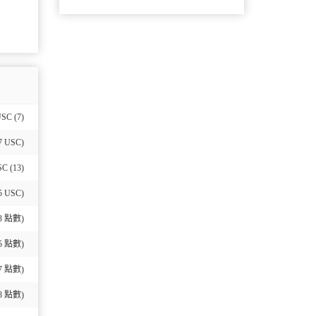
USC (7)
57 USC)
SC (13)
65 USC)
3
點數)
5
點數)
7
點數)
8
點數)