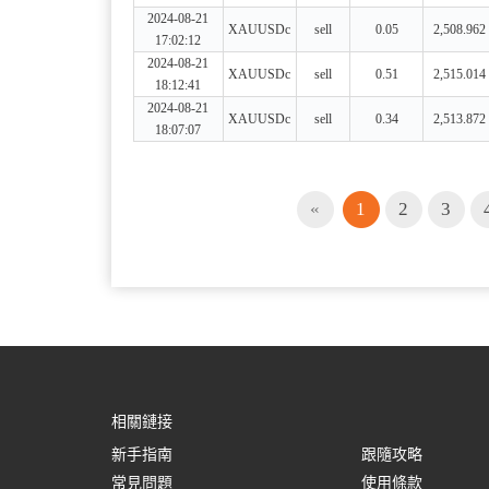
相關鏈接
新手指南
跟隨攻略
常見問題
使用條款