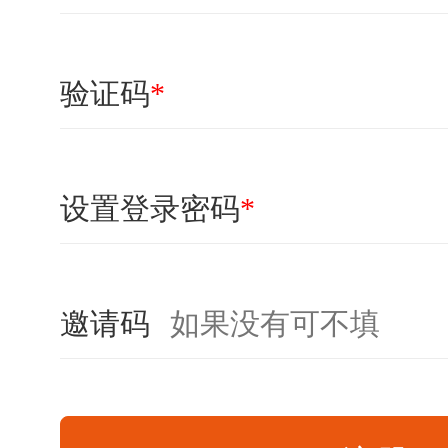
验证码
*
设置登录密码
*
邀请码