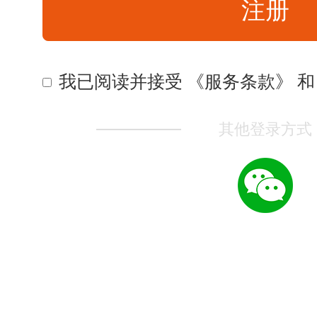
我已阅读并接受 《
服务条款
》 
其他登录方式