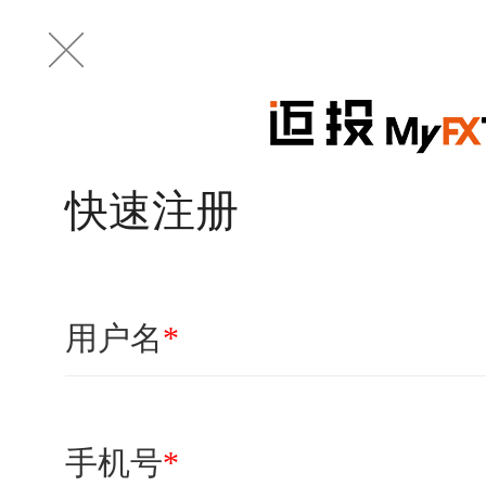
快速注册
用户名
*
手机号
*