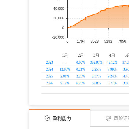
1月
2月
3月
4月
5
2023
--
0.00
%
332.97
%
43.12
%
37.6
2024
12.83
%
0.21
%
2.25
%
7.99
%
3.9
2025
2.01
%
2.23
%
2.37
%
9.24
%
4.4
2026
9.17
%
6.20
%
5.68
%
3.71
%
3.8
盈利能力
风险评