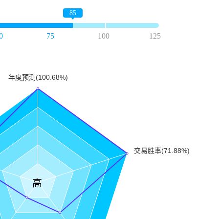
85
0
75
100
125
高