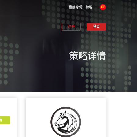
当前身份：游客
注册
登录
策略详情
随